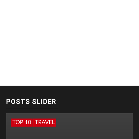
POSTS SLIDER
TOP 10
TRAVEL