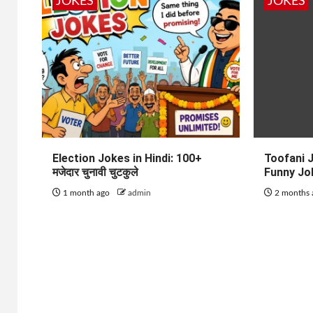
JOKES
JOKES
Election Jokes in Hindi: 100+
Toofani J
मजेदार चुनावी चुटकुले
Funny Jo
1 month ago
admin
2 months