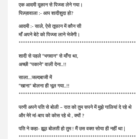
एक आदमी दूकान से पिज्जा लेने गया।
पिज़्ज़ावाला :- आप शादीशुदा हो?
आदमी :- साले, ऐसे तूफान में कौन सी
माँ अपने बेटे को पिज्जा लाने भेजेगी।
******************************************************
शादी से पहले “भगवान” से माँगा था,
अच्छी “पकाने” वाली देना..!!
साला…जल्दबाजी में
“खाना” बोलना ही भूल गया..!!
******************************************************
पत्नी अपने पति से बोली – रात को तुम सपने में मुझे गालियां दे रहे थे
और मेरे मां-बाप को कोस रहे थे , क्यों ?
पति ने कहा- झूठ बोलती हो तुम ! मैं उस वक्त सोया ही नहीं था |
******************************************************