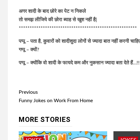
अगर शादी के बाद छोरे का पेट न निकले
तो समझ लीजिये की छोरा ब्याह से खुश नहीं है|
******************************************************
पप्पू – पता है, कुवारों को शादीशुदा लोगों से ज्यादा बात नहीं करनी चाहि
गप्पू – क्यों?
पप्पू – क्योंकि वो शादी के फायदे कम और नुकसान ज्यादा बता देते हैं…!!
Post
Previous
navigation
Funny Jokes on Work From Home
MORE STORIES