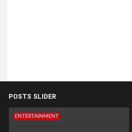
POSTS SLIDER
ENTERTAINMENT