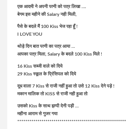
एक आदमी ने अपनी पत्नी को पत्र लिखा ….
बेगम इस महीने की Salary नही मिली,
पैसे के बदले मैं 100 Kiss भेज रहा हूँ !
I LOVE YOU
थोड़े दिन बात पत्नी का पत्र आया …
आपका पत्र मिला, Salary के बदले 100 Kiss मिले !
16 Kiss सब्जी वाले को दिये
29 Kiss स्कूल के प्रिंसिपल को दिये
दूध वाला 7 Kiss से राजी नहीं हुआ तो उसे 12 Kiss देने पड़े !
मकान मालिक तो KISS से राजी नही हुआ तो
उसको Kiss के साथ झप्पी देनी पड़ी …
महीना आराम से गुजर गया
******************************************************