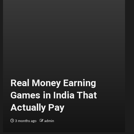
Real Money Earning
Games in India That
Actually Pay
3 months ago
admin