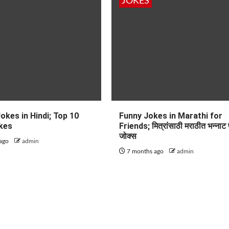
JOKES
okes in Hindi; Top 10
Funny Jokes in Marathi for
kes
Friends; मित्रांसाठी मराठीत भन्नाट
जोक्स
 ago
admin
7 months ago
admin