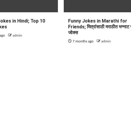
okes in Hindi; Top 10
Funny Jokes in Marathi for
kes
Friends; मित्रांसाठी मराठीत भन्नाट
जोक्स
 ago
admin
7 months ago
admin