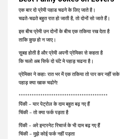
एक बार दो प्रेमी पहाड चढने के लिए जाते है।
चढते-चढते बहुत रात हो जाती है, तो दोनों सो जाते हैं।
इस बीच प्रेमी उन दोनों के बीच एक तकिया रख देता है
ताकि कुछ हो न जाए।
सुबह होती है और प्रेमी अपनी प्रेमिका से कहता है
कि चलो अब सिर्फ दो घंटे मे पहाड़ चढना है।
प्रेमिका ने कहाः रात भर में एक तकिया तो पार कर नहीं सके
पहाड़ क्या खाक चढोगे!
*****************************************
पिंकी – यार पेट्रोल के दाम बहुत बढ़ गए हैं
चिंकी – तो क्या फर्क पड़ता है
पिंकी – अरे इन्टरनेट रिचार्ज के भी दाम बढ़ गए हैं
चिंकी – मुझे कोई फर्क नहीं पड़ता