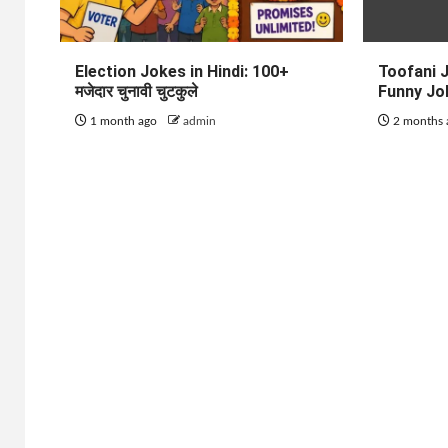
Election Jokes in Hindi: 100+
Toofani J
मजेदार चुनावी चुटकुले
Funny Jo
1 month ago
admin
2 months