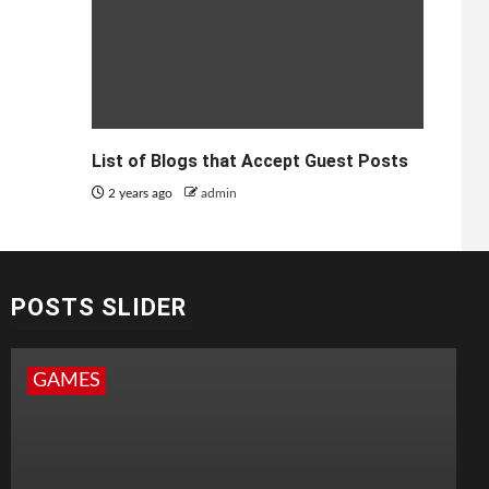
List of Blogs that Accept Guest Posts
2 years ago
admin
POSTS SLIDER
GAMES