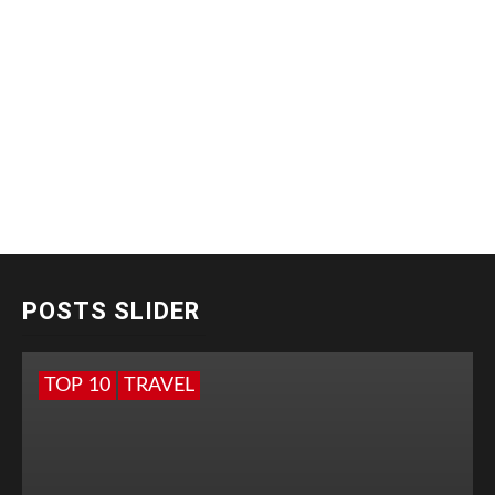
POSTS SLIDER
TOP 10
TRAVEL