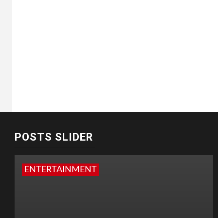
POSTS SLIDER
ENTERTAINMENT