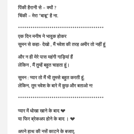
पिंकी हैरानी से – क्यों ?
चिंकी – मेरा “बाबू” है ना.
*****************************************
एक दिन मनीष ने भावुक होकर
सुमन से कहा- देखो , मैं भवेश की तरह अमीर तो नहीं हूं
और न ही मेरे पास महंगी गाड़ियां हैं
लेकिन , मैं तुम्हें बहुत चाहता हूं।
सुमन : प्यार तो मैं भी तुमसे बहुत करती हूं.
लेकिन, तुम भवेश के बारे में कुछ और बताओ न!
*****************************************
प्यार में धोखा खाने के बाद 💔
या फिर ब्रेकअप होने के बाद । 💔
अपने हाथ की नसें काटने के बजाए,