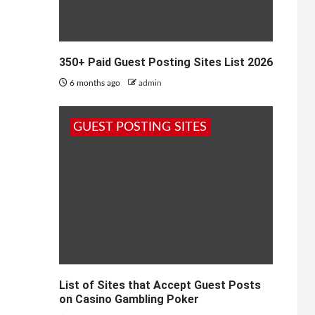
350+ Paid Guest Posting Sites List 2026
6 months ago
admin
GUEST POSTING SITES
List of Sites that Accept Guest Posts
on Casino Gambling Poker