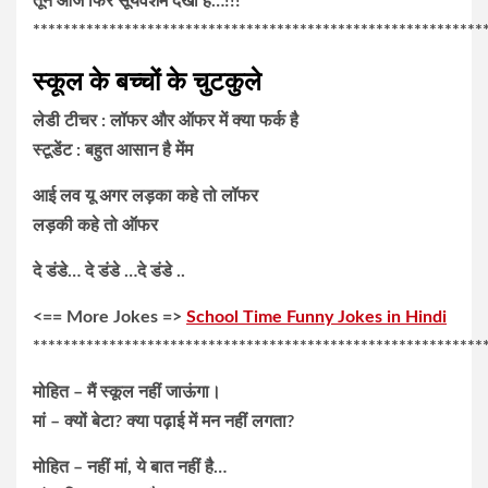
तूने आज फिर सूर्यवंशम देखी है…!!!
***********************************************************
स्कूल के बच्चों के चुटकुले
लेडी टीचर : लॉफर और ऑफर में क्या फर्क है
स्टूडेंट : बहुत आसान है मेंम
आई लव यू अगर लड़का कहे तो लॉफर
लड़की कहे तो ऑफर
दे डंडे… दे डंडे …दे डंडे ..
<== More Jokes =>
School Time Funny Jokes in Hindi
***********************************************************
मोहित – मैं स्कूल नहीं जाऊंगा।
मां – क्यों बेटा? क्या पढ़ाई में मन नहीं लगता?
मोहित – नहीं मां, ये बात नहीं है…