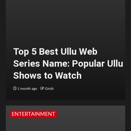
Top 5 Best Ullu Web
Series Name: Popular Ullu
Shows to Watch
1 month ago
Girish
ENTERTAINMENT