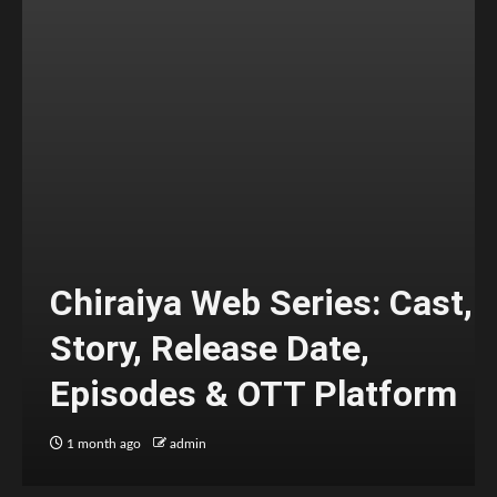
Chiraiya Web Series: Cast,
Story, Release Date,
Episodes & OTT Platform
1 month ago
admin