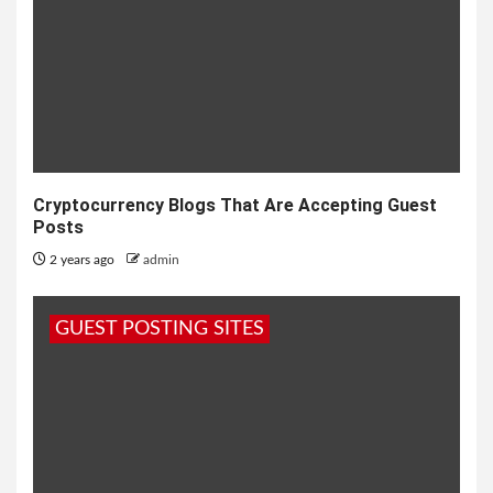
Cryptocurrency Blogs That Are Accepting Guest
Posts
2 years ago
admin
GUEST POSTING SITES