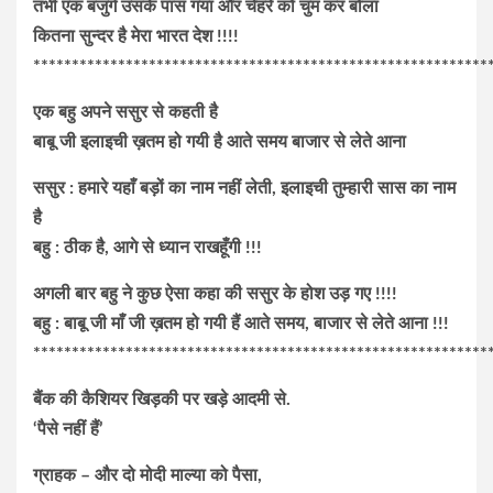
तभी एक बजुर्ग उसके पास गया और चेहरे को चुम कर बोला
कितना सुन्दर है मेरा भारत देश !!!!
***********************************************************
एक बहु अपने ससुर से कहती है
बाबू जी इलाइची ख़तम हो गयी है आते समय बाजार से लेते आना
ससुर : हमारे यहाँ बड़ों का नाम नहीं लेती, इलाइची तुम्हारी सास का नाम
है
बहु : ठीक है, आगे से ध्यान राखहूँगी !!!
अगली बार बहु ने कुछ ऐसा कहा की ससुर के होश उड़ गए !!!!
बहु : बाबू जी माँ जी ख़तम हो गयी हैं आते समय, बाजार से लेते आना !!!
***********************************************************
बैंक की कैशियर खिड़की पर खड़े आदमी से.
‘पैसे नहीं हैं’
ग्राहक – और दो मोदी माल्या को पैसा,