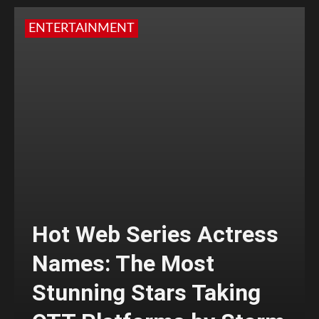
ENTERTAINMENT
Hot Web Series Actress
Names: The Most
Stunning Stars Taking