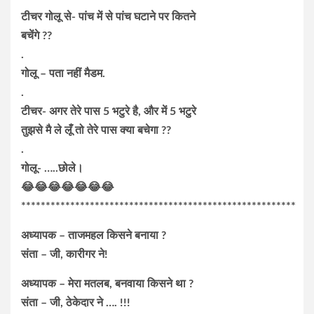
टीचर गोलू से- पांच में से पांच घटाने पर कितने
बचेंगे ??
.
गोलू – पता नहीं मैडम.
.
टीचर- अगर तेरे पास 5 भटुरे है, और में 5 भटुरे
तुझसे मै ले लूँ तो तेरे पास क्या बचेगा ??
.
गोलू- …..छोले।
😂😂😂😂😂😂😂
********************************************************
अध्यापक – ताजमहल किसने बनाया ?
संता – जी, कारीगर ने!
अध्यापक – मेरा मतलब, बनवाया किसने था ?
संता – जी, ठेकेदार ने …. !!!