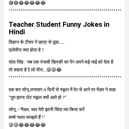
😅😅😂😂😂😂😂
********************************************************
Teacher Student Funny Jokes in
Hindi
विज्ञान के टीचर ने छात्र से पूछा…..
एलोवीरा क्या होता है ?
संता सिंह : जब एक पंजाबी व्हिस्की का पैग अपने बड़े भाई को देता है
तो कहता है ऐ लो वीरा…😜😜😂
********************************************************
एक बार सोनू लगातार 4 दिनों से स्कूल में देर से आने पर मैडम ने कहा
“तुम इतना लेट स्कूल क्यों आते हो ?”
सोनू –“मैडम, आप मेरी इतनी चिंता मत किया करें
बच्चे गलत समझते हैं !”
😜😜😂😂😂😂😂