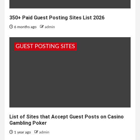
350+ Paid Guest Posting Sites List 2026
6 months ago
admin
GUEST POSTING SITES
List of Sites that Accept Guest Posts on Casino
Gambling Poker
1 year ago
admin