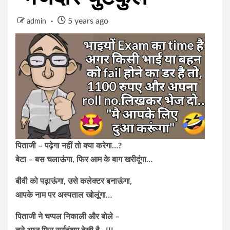
5 years ago
admin
पिताजी – पढ़ेगा नहीं तो क्या करेगा…?
बेटा – बस चलाऊंगा, फिर आम के बाग खरीदूंगा…
बीवी को पढ़ाऊंगा, उसे कलेक्टर बनाऊंगा,
आपके नाम पर अस्पताल खोलूंगा…
पिताजी ने चप्पल निकाली और बोले –