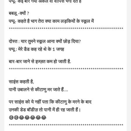
पप्पू- कई बार गया अंकल वो वापिस भगा देते है
बबलू -क्यों ?
पप्पू- कहते है भाग तेरा क्या काम लड़कियों के स्कूल में
********************************************************
दोस्त : यार तुमने स्कूल आना क्यों छोड़ दिया?
पप्पू : मेरे डैड कह रहे थे के 1 जगह
बार-बार जाने से इज्ज़त कम हो जाती है.
********************************************************
साइंस कहती है,
पानी उबालने से कीटाणु मर जाते हैं….
पर साइंस को ये नहीं पता कि कीटाणु के मरने के बाद
उनकी डेड बॉडीज़ तो पानी में ही रह जाती हैं।
😅😅😂😂😂😂😂
********************************************************