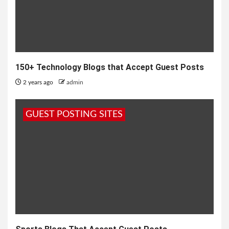
150+ Technology Blogs that Accept Guest Posts
2 years ago
admin
GUEST POSTING SITES