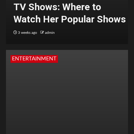
TV Shows: Where to
Watch Her Popular Shows
3 weeks ago
admin
ENTERTAINMENT