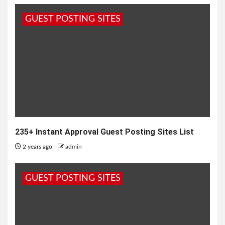
GUEST POSTING SITES
235+ Instant Approval Guest Posting Sites List
2 years ago
admin
GUEST POSTING SITES