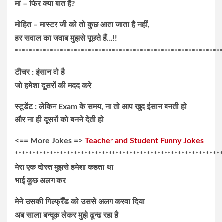
मां – फिर क्या बात है?
मोहित – मास्टर जी को तो कुछ आता जाता है नहीं,
हर सवाल का जवाब मुझसे पूछते हैं…!!
***********************************************************
टीचर : इंसान वो है
जो हमेशा दूसरों की मदद करे
स्टूडेंट : लेकिन Exam के समय, ना तो आप खुद इंसान बनती हो
और ना ही दूसरों को बनने देती हो
<== More Jokes =>
Teacher and Student Funny Jokes
***********************************************************
मेरा एक दोस्त मुझसे हमेशा कहता था
भाई कुछ अलग कर
मेने उसकी गिर्ल्फ्रैंड को उससे अलग करवा दिया
अब साला बन्दूक लेकर मुझे ढून्ढ रहा है