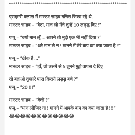
********************************************************
प्राइमरी क्लास में मास्टर साहब गणित सिखा रहे थे.
मास्टर साहब – “बेटा, मान लो मैंने तुम्हें 10 लड्डू दिए !”
पप्पू – “क्यों मान लूँ … आपने तो मुझे एक भी नहीं दिया ?”
मास्टर साहब – “अरे मान ले न ! मानने में तेरे बाप का क्या जाता है ?”
पप्पू – “ठीक है …”
मास्टर साहब – “हाँ, तो उसमें से 5 तुमने मुझे वापस दे दिए
तो बताओ तुम्हारे पास कितने लड्डू बचे ?”
पप्पू – “20 !!!”
मास्टर साहब – “कैसे ?”
पप्पू – “मान लीजिए ना ! मानने में आपके बाप का क्या जाता है !!!”
😂😜😂😜😂😜😂😜😂😜😂😜