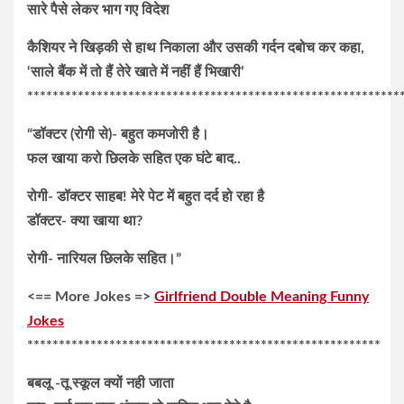
सारे पैसे लेकर भाग गए विदेश
कैशियर ने खिड़की से हाथ निकाला और उसकी गर्दन दबोच कर कहा,
‘साले बैंक में तो हैं तेरे खाते में नहीं हैं भिखारी’
***********************************************************
“डॉक्टर (रोगी से)- बहुत कमजोरी है।
फल खाया करो छिलके सहित एक घंटे बाद..
रोगी- डॉक्टर साहब! मेरे पेट में बहुत दर्द हो रहा है
डॉक्टर- क्या खाया था?
रोगी- नारियल छिलके सहित।”
<== More Jokes =>
Girlfriend Double Meaning Funny
Jokes
********************************************************
बबलू -तू स्कूल क्यों नही जाता