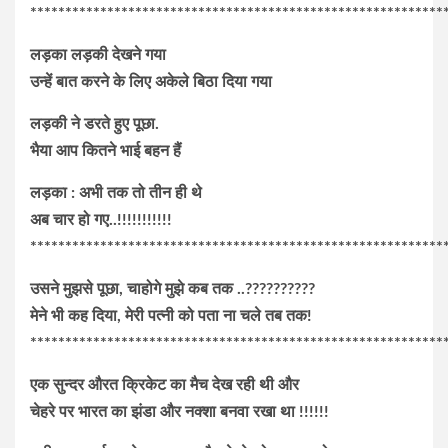
***********************************************************
लड़का लड़की देखने गया
उन्हें बात करने के लिए अकेले बिठा दिया गया
लड़की ने डरते हुए पूछा.
भैया आप कितने भाई बहन हैं
लड़का : अभी तक तो तीन ही थे
अब चार हो गए..!!!!!!!!!!!
***********************************************************
उसने मुझसे पूछा, चाहोगे मुझे कब तक ..??????????
मेने भी कह दिया, मेरी पत्नी को पता ना चले तब तक!
***********************************************************
एक सुन्दर औरत क्रिकेट का मैच देख रही थी और
चेहरे पर भारत का झंडा और नक्शा बनवा रखा था !!!!!!