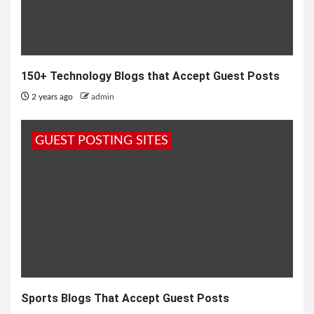
150+ Technology Blogs that Accept Guest Posts
2 years ago
admin
GUEST POSTING SITES
Sports Blogs That Accept Guest Posts