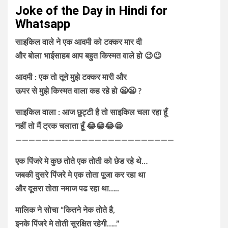
Joke of the Day in Hindi for
Whatsapp
साइकिल वाले ने एक आदमी को टक्कर मार दी
और बोला भाईसाहब आप बहुत किस्मत वाले हो 😉😉
आदमी : एक तो तूने मुझे टक्कर मारी और
ऊपर से मुझे किस्मत वाला कह रहे हो 😬😬 ?
साइकिल वाला : आज छुट्टी है तो साइकिल चला रहा हूँ
नहीं तो मैं ट्रक चलाता हूँ 😂😁😂😁
————————————————————————
एक पिंजरे मे कुछ तोते एक तोती को छेड रहे थे…
जबकी दुसरे पिंजरे मे एक तोता पूजा कर रहा था
और दूसरा तोता नमाज पढ रहा था…..
मालिक ने सोचा “कितने नेक तोते है,
इनके पिंजरे मे तोती सुरक्षित रहेगी…..”