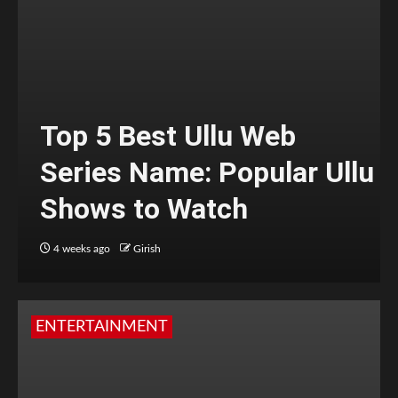
Top 5 Best Ullu Web
Series Name: Popular Ullu
Shows to Watch
4 weeks ago
Girish
ENTERTAINMENT