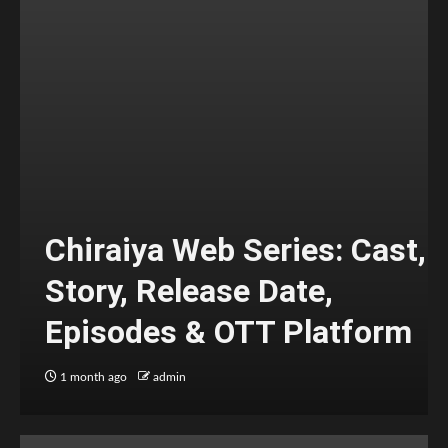
Chiraiya Web Series: Cast,
Story, Release Date,
Episodes & OTT Platform
1 month ago
admin