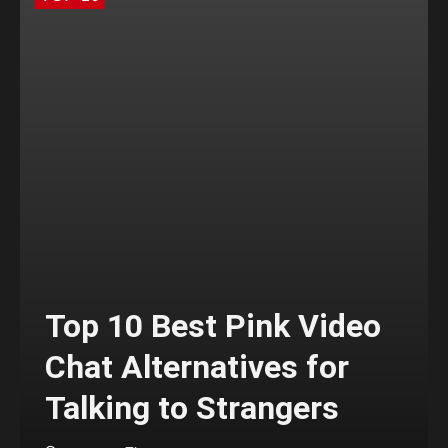
Top 10 Best Pink Video
Chat Alternatives for
Talking to Strangers