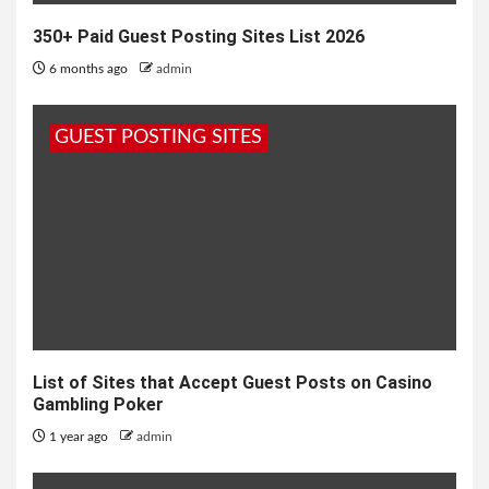
350+ Paid Guest Posting Sites List 2026
6 months ago
admin
GUEST POSTING SITES
List of Sites that Accept Guest Posts on Casino
Gambling Poker
1 year ago
admin