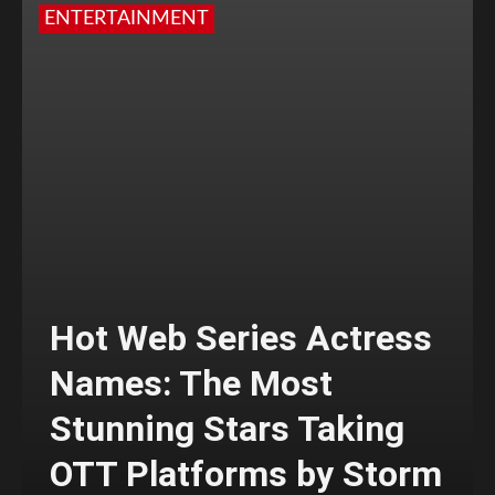
ENTERTAINMENT
Hot Web Series Actress
Names: The Most
Stunning Stars Taking
OTT Platforms by Storm