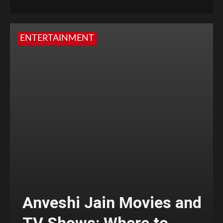
ENTERTAINMENT
Anveshi Jain Movies and