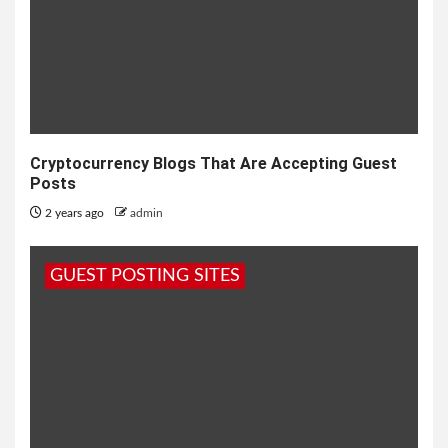
Cryptocurrency Blogs That Are Accepting Guest
Posts
2 years ago
admin
GUEST POSTING SITES