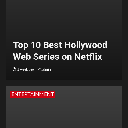
Top 10 Best Hollywood
Web Series on Netflix
1 week ago
admin
ENTERTAINMENT