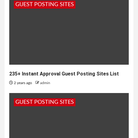
GUEST POSTING SITES
235+ Instant Approval Guest Posting Sites List
2 years ago
admin
GUEST POSTING SITES