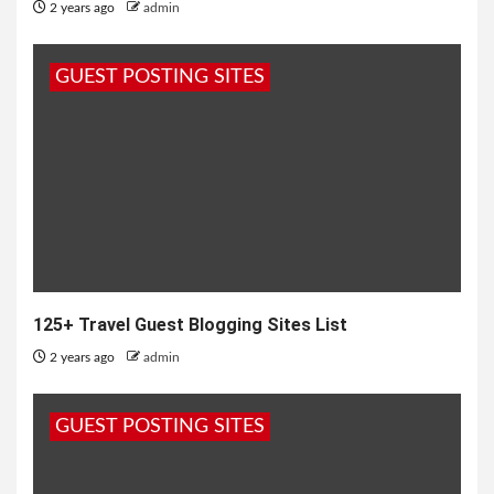
2 years ago
admin
GUEST POSTING SITES
125+ Travel Guest Blogging Sites List
2 years ago
admin
GUEST POSTING SITES