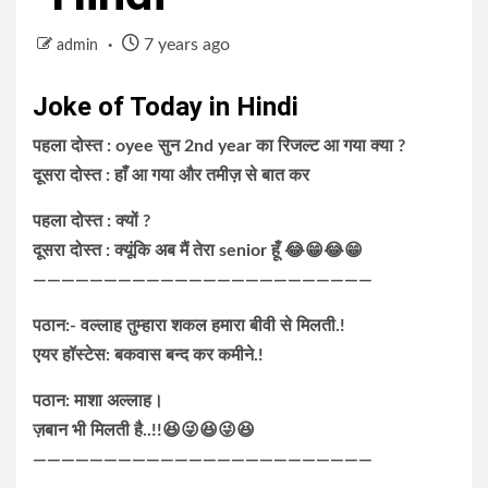
7 years ago
admin
Joke of Today in Hindi
पहला दोस्त : oyee सुन 2nd year का रिजल्ट आ गया क्या ?
दूसरा दोस्त : हाँ आ गया और तमीज़ से बात कर
पहला दोस्त : क्यों ?
दूसरा दोस्त : क्यूंकि अब मैं तेरा senior हूँ 😂😁😂😁
————————————————————————
पठान:- वल्लाह तुम्हारा शकल हमारा बीवी से मिलती.!
एयर हॉस्टेस: बकवास बन्द कर कमीने.!
पठान: माशा अल्लाह।
ज़बान भी मिलती है..!!😆😜😆😜😆
————————————————————————