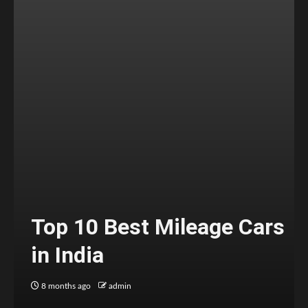
Top 10 Best Mileage Cars
in India
8 months ago
admin