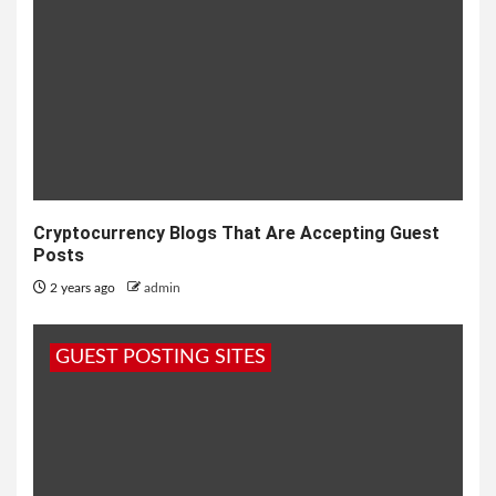
Cryptocurrency Blogs That Are Accepting Guest
Posts
2 years ago
admin
GUEST POSTING SITES