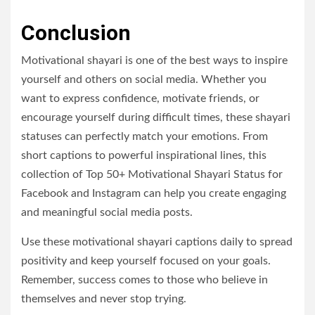
Conclusion
Motivational shayari is one of the best ways to inspire
yourself and others on social media. Whether you
want to express confidence, motivate friends, or
encourage yourself during difficult times, these shayari
statuses can perfectly match your emotions. From
short captions to powerful inspirational lines, this
collection of Top 50+ Motivational Shayari Status for
Facebook and Instagram can help you create engaging
and meaningful social media posts.
Use these motivational shayari captions daily to spread
positivity and keep yourself focused on your goals.
Remember, success comes to those who believe in
themselves and never stop trying.