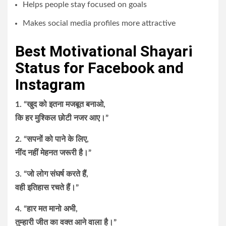
Helps people stay focused on goals
Makes social media profiles more attractive
Best Motivational Shayari
Status for Facebook and
Instagram
1. “खुद को इतना मजबूत बनाओ,
कि हर मुश्किल छोटी नजर आए।”
2. “सपनों को पाने के लिए,
नींद नहीं मेहनत जरूरी है।”
3. “जो लोग संघर्ष करते हैं,
वही इतिहास रचते हैं।”
4. “हार मत मानो अभी,
तुम्हारी जीत का वक्त आने वाला है।”