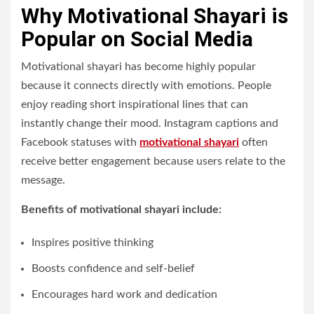
Why Motivational Shayari is
Popular on Social Media
Motivational shayari has become highly popular
because it connects directly with emotions. People
enjoy reading short inspirational lines that can
instantly change their mood. Instagram captions and
Facebook statuses with
motivational shayari
often
receive better engagement because users relate to the
message.
Benefits of motivational shayari include:
Inspires positive thinking
Boosts confidence and self-belief
Encourages hard work and dedication