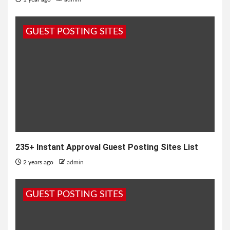
GUEST POSTING SITES
235+ Instant Approval Guest Posting Sites List
2 years ago
admin
GUEST POSTING SITES