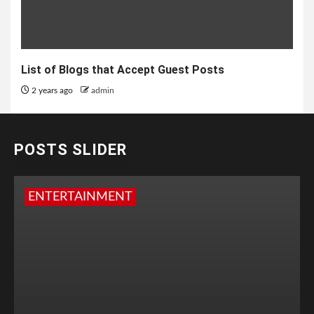
List of Blogs that Accept Guest Posts
2 years ago
admin
POSTS SLIDER
ENTERTAINMENT