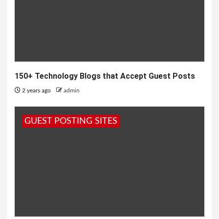
150+ Technology Blogs that Accept Guest Posts
2 years ago
admin
GUEST POSTING SITES