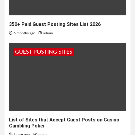
350+ Paid Guest Posting Sites List 2026
6 months ago
admin
GUEST POSTING SITES
List of Sites that Accept Guest Posts on Casino
Gambling Poker
1 year ago
admin