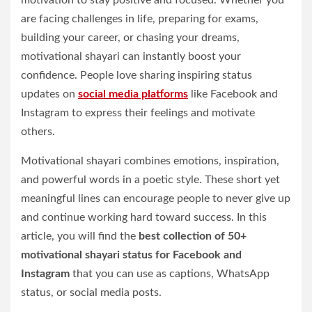
are facing challenges in life, preparing for exams,
building your career, or chasing your dreams,
motivational shayari can instantly boost your
confidence. People love sharing inspiring status
updates on
social media platforms
like Facebook and
Instagram to express their feelings and motivate
others.
Motivational shayari combines emotions, inspiration,
and powerful words in a poetic style. These short yet
meaningful lines can encourage people to never give up
and continue working hard toward success. In this
article, you will find the
best collection of 50+
motivational shayari status for Facebook and
Instagram
that you can use as captions, WhatsApp
status, or social media posts.