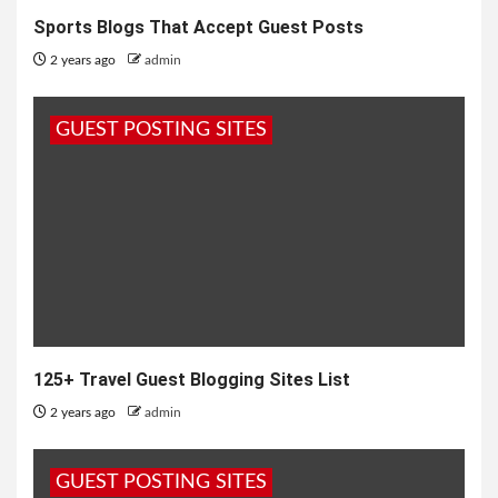
Sports Blogs That Accept Guest Posts
2 years ago
admin
GUEST POSTING SITES
125+ Travel Guest Blogging Sites List
2 years ago
admin
GUEST POSTING SITES