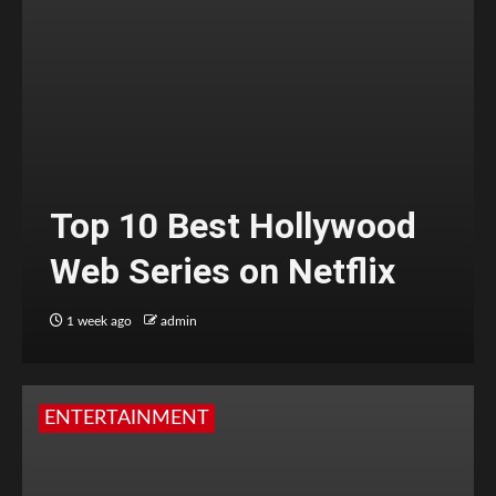
Top 10 Best Hollywood
Web Series on Netflix
1 week ago
admin
ENTERTAINMENT