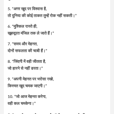
5. “अगर खुद पर विश्वास है,
तो दुनिया की कोई ताकत तुम्हें रोक नहीं सकती।”
6. “मुश्किल रास्ते ही,
खूबसूरत मंजिल तक ले जाते हैं।”
7. “समय और मेहनत,
दोनों सफलता की चाबी हैं।”
8. “जिंदगी में वही जीतता है,
जो हारने से नहीं डरता।”
9. “अपनी मेहनत पर भरोसा रखो,
किस्मत खुद चमक जाएगी।”
10. “जो आज मेहनत करेगा,
वही कल चमकेगा।”