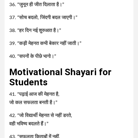
36. “जुनून ही जीत दिलाता है।”
37. “सोच बदलो, जिंदगी बदल जाएगी।”
38. “हर दिन नई शुरुआत है।”
39. “कड़ी मेहनत कभी बेकार नहीं जाती।”
40. “सपनों के पीछे भागो।”
Motivational Shayari for
Students
41. “पढ़ाई आज की मेहनत है,
जो कल सफलता बनती है।”
42. “जो विद्यार्थी मेहनत से नहीं डरते,
वही भविष्य बदलते हैं।”
43. “सफलता किताबों में नहीं,