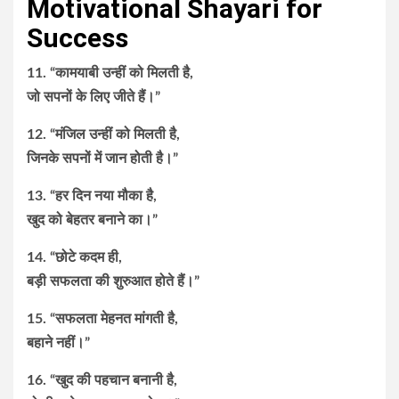
Motivational Shayari for
Success
11. “कामयाबी उन्हीं को मिलती है,
जो सपनों के लिए जीते हैं।”
12. “मंजिल उन्हीं को मिलती है,
जिनके सपनों में जान होती है।”
13. “हर दिन नया मौका है,
खुद को बेहतर बनाने का।”
14. “छोटे कदम ही,
बड़ी सफलता की शुरुआत होते हैं।”
15. “सफलता मेहनत मांगती है,
बहाने नहीं।”
16. “खुद की पहचान बनानी है,