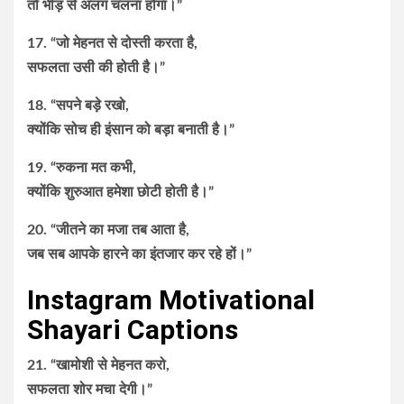
तो भीड़ से अलग चलना होगा।”
17. “जो मेहनत से दोस्ती करता है,
सफलता उसी की होती है।”
18. “सपने बड़े रखो,
क्योंकि सोच ही इंसान को बड़ा बनाती है।”
19. “रुकना मत कभी,
क्योंकि शुरुआत हमेशा छोटी होती है।”
20. “जीतने का मजा तब आता है,
जब सब आपके हारने का इंतजार कर रहे हों।”
Instagram Motivational
Shayari Captions
21. “खामोशी से मेहनत करो,
सफलता शोर मचा देगी।”