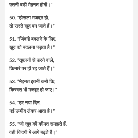
उतनी बड़ी मेहनत होगी।”
50. “हौसला मजबूत हो,
तो रास्ते खुद बन जाते हैं।”
51. “जिंदगी बदलने के लिए,
खुद को बदलना पड़ता है।”
52. “तूफानों से डरने वाले,
किनारे पर ही रह जाते हैं।”
53. “मेहनत इतनी करो कि,
किस्मत भी मजबूर हो जाए।”
54. “हर नया दिन,
नई उम्मीद लेकर आता है।”
55. “जो खुद की कीमत समझते हैं,
वही जिंदगी में आगे बढ़ते हैं।”