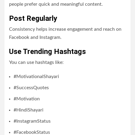
people prefer quick and meaningful content.
Post Regularly
Consistency helps increase engagement and reach on
Facebook and Instagram.
Use Trending Hashtags
You can use hashtags like:
#MotivationalShayari
#SuccessQuotes
#Motivation
#HindiShayari
#InstagramStatus
#FacebookStatus