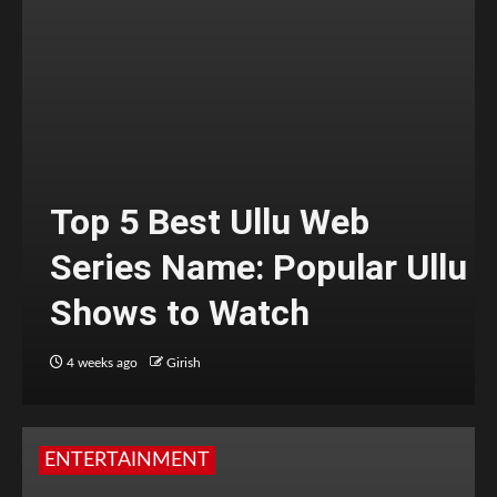
Top 5 Best Ullu Web
Series Name: Popular Ullu
Shows to Watch
4 weeks ago
Girish
ENTERTAINMENT