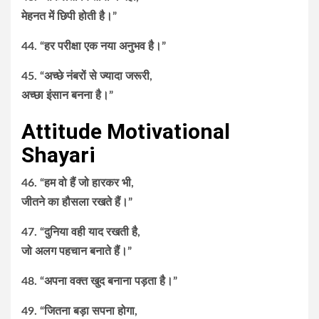
मेहनत में छिपी होती है।”
44. “हर परीक्षा एक नया अनुभव है।”
45. “अच्छे नंबरों से ज्यादा जरूरी,
अच्छा इंसान बनना है।”
Attitude Motivational
Shayari
46. “हम वो हैं जो हारकर भी,
जीतने का हौसला रखते हैं।”
47. “दुनिया वही याद रखती है,
जो अलग पहचान बनाते हैं।”
48. “अपना वक्त खुद बनाना पड़ता है।”
49. “जितना बड़ा सपना होगा,