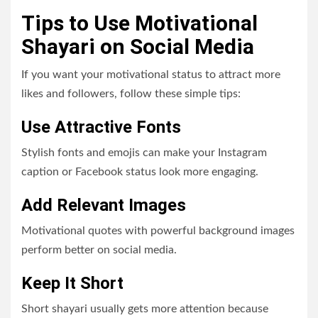
Tips to Use Motivational
Shayari on Social Media
If you want your motivational status to attract more
likes and followers, follow these simple tips:
Use Attractive Fonts
Stylish fonts and emojis can make your Instagram
caption or Facebook status look more engaging.
Add Relevant Images
Motivational quotes with powerful background images
perform better on social media.
Keep It Short
Short shayari usually gets more attention because