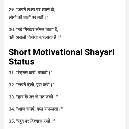
29. “अपने लक्ष्य पर ध्यान दो,
लोगों की बातों पर नहीं।”
30. “जो गिरकर संभल जाता है,
वही असली विजेता कहलाता है।”
Short Motivational Shayari
Status
31. “मेहनत करो, चमको।”
32. “सपने देखो, पूरा करो।”
33. “हार के डर से मत रुको।”
34. “आज संघर्ष, कल सफलता।”
35. “खुद पर विश्वास रखो।”