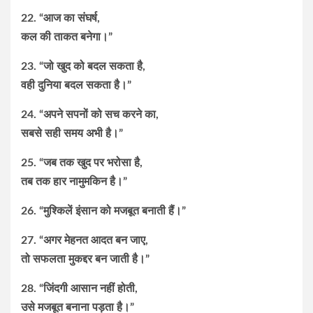
22. “आज का संघर्ष,
कल की ताकत बनेगा।”
23. “जो खुद को बदल सकता है,
वही दुनिया बदल सकता है।”
24. “अपने सपनों को सच करने का,
सबसे सही समय अभी है।”
25. “जब तक खुद पर भरोसा है,
तब तक हार नामुमकिन है।”
26. “मुश्किलें इंसान को मजबूत बनाती हैं।”
27. “अगर मेहनत आदत बन जाए,
तो सफलता मुकद्दर बन जाती है।”
28. “जिंदगी आसान नहीं होती,
उसे मजबूत बनाना पड़ता है।”